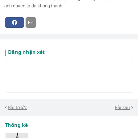
anh duyen ta da khong thanh
Đăng nhận xét
Bài trước
Bài sau
Thống kê