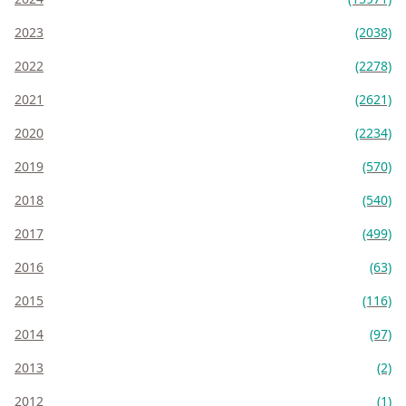
2023
(2038)
2022
(2278)
2021
(2621)
2020
(2234)
2019
(570)
2018
(540)
2017
(499)
2016
(63)
2015
(116)
2014
(97)
2013
(2)
2012
(1)