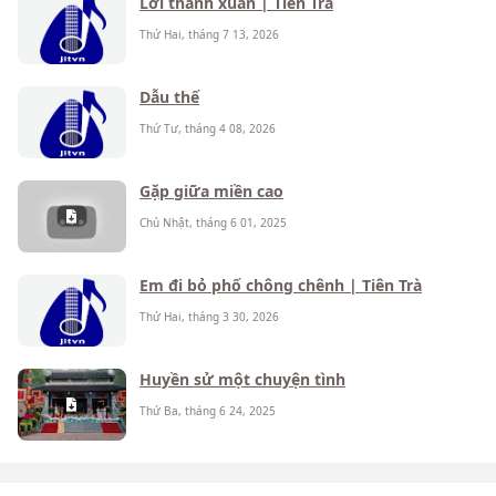
Lời thanh xuân | Tiên Trà
Thứ Hai, tháng 7 13, 2026
Dẫu thế
Thứ Tư, tháng 4 08, 2026
Gặp giữa miền cao
Chủ Nhật, tháng 6 01, 2025
Em đi bỏ phố chông chênh | Tiên Trà
Thứ Hai, tháng 3 30, 2026
Huyền sử một chuyện tình
Thứ Ba, tháng 6 24, 2025