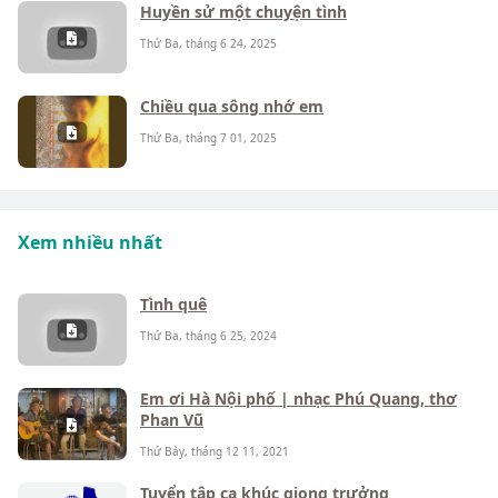
Huyền sử một chuyện tình
Thứ Ba, tháng 6 24, 2025
Chiều qua sông nhớ em
Thứ Ba, tháng 7 01, 2025
Xem nhiều nhất
Tình quê
Thứ Ba, tháng 6 25, 2024
Em ơi Hà Nội phố | nhạc Phú Quang, thơ
Phan Vũ
Thứ Bảy, tháng 12 11, 2021
Tuyển tập ca khúc giọng trưởng