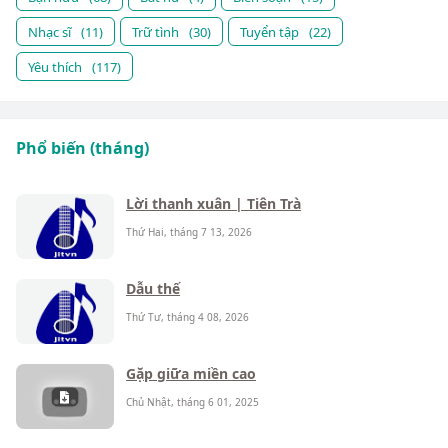
Nhạc sĩ
(11)
Trữ tình
(30)
Tuyển tập
(22)
Yêu thích
(117)
Phổ biến (tháng)
Lời thanh xuân | Tiên Trà
Thứ Hai, tháng 7 13, 2026
Dẫu thế
Thứ Tư, tháng 4 08, 2026
Gặp giữa miền cao
Chủ Nhật, tháng 6 01, 2025