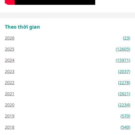
Theo thời gian
2026
(23)
2025
(12605)
2024
(15971)
2023
(2037)
2022
(2278)
2021
(2621)
2020
(2234)
2019
(570)
2018
(540)