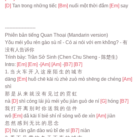
[D] 
Tan trong những tiếc 
[Bm] 
nuối một thời đắm 
[Em] 
say
--------------------
Phiên bản tiếng Quan Thoại (Mandarin version)
Yǒu méi yǒu rén gào sù nǐ - Có ai nói với em không? - 有
没有人告诉你
Trình bày: Trần Sở Sinh (Chen Chu Sheng - 陈楚生) 
Intro: 
[Em] 
[Em] 
-
[Am] 
[Am] 
-
[B7] 
[B7] 
1. 当 火 车 开 入 这 座 陌 生 的 城 市
dāng 
[Em] 
huǒ chē kāi rù zhè zuò mò shēng de chéng 
[Am] 
shì
那 是 从 来 就 没 有 见 过 的 霓 虹
nà 
[D] 
shì cóng lái jiù méi yǒu jiàn guò de ní 
[G] 
hóng 
[B7] 
我 打 开 离 别 时 你 送 我 的 信 件
wǒ 
[Em] 
dǎ kāi lí bié shí nǐ sòng wǒ de xìn 
[Am] 
jiàn
忽 然 感 到 无 比 的 思 念
[D] 
hū rán gǎn dào wú bǐ de sī 
[B7] 
niàn