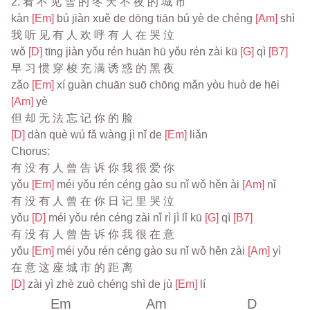
2. 看 不 见 雪 的 冬 天 不 夜 的 城 市
kàn 
[Em] 
bú jiàn xuě de dōng tiān bú yè de chéng 
[Am] 
shì
我 听 见 有 人 欢 呼 有 人 在 哭 泣
wǒ 
[D] 
tīng jiàn yǒu rén huān hū yǒu rén zài kū 
[G] 
qì 
[B7] 
早 习 惯 穿 梭 充 满 诱 惑 的 黑 夜
zǎo 
[Em] 
xí guàn chuān suō chōng mǎn yòu huò de hēi 
[Am] 
yè
但 却 无 法 忘 记 你 的 脸
[D] 
dàn què wú fǎ wàng jì nǐ de 
[Em] 
liǎn
Chorus:
有 没 有 人 曾 告 诉 你 我 很 爱 你
yǒu 
[Em] 
méi yǒu rén céng gào su nǐ wǒ hěn ài 
[Am] 
nǐ
有 没 有 人 曾 在 你 日 记 里 哭 泣
yǒu 
[D] 
méi yǒu rén céng zài nǐ rì jì lǐ kū 
[G] 
qì 
[B7] 
有 没 有 人 曾 告 诉 你 我 很 在 意
yǒu 
[Em] 
méi yǒu rén céng gào su nǐ wǒ hěn zài 
[Am] 
yì
在 意 这 座 城 市 的 距 离
[D] 
zài yì zhè zuò chéng shì de jù 
[Em] 
lí
Em
Am
D