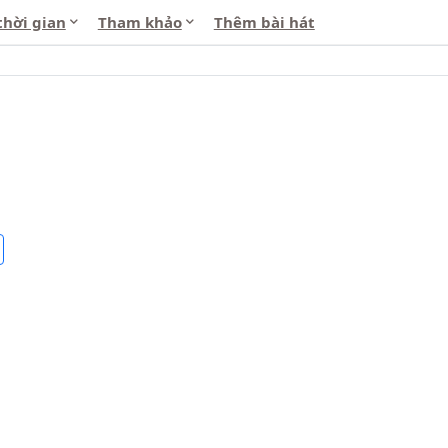
thời gian
Tham khảo
Thêm bài hát