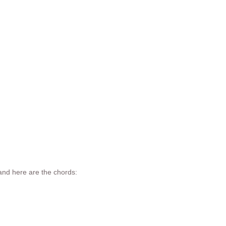
 and here are the chords: