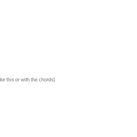
ike this or with the chords]