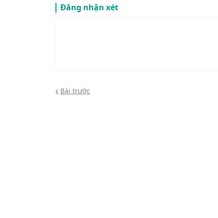
Đăng nhận xét
Bài trước