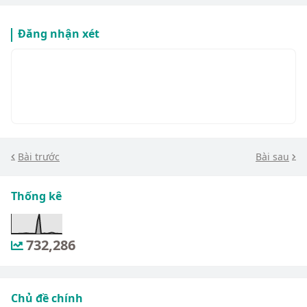
Đăng nhận xét
Bài trước
Bài sau
Thống kê
732,286
Chủ đề chính