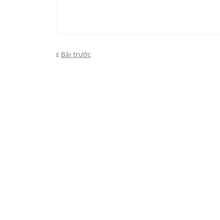
Bài trước