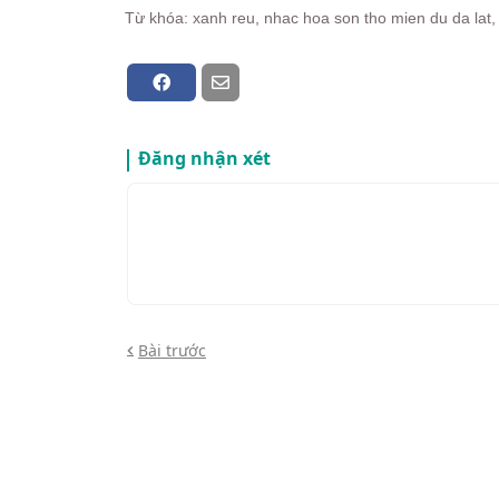
Từ khóa: xanh reu, nhac hoa son tho mien du da lat,
Đăng nhận xét
Bài trước