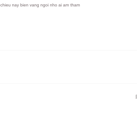
 chieu nay bien vang ngoi nho ai am tham