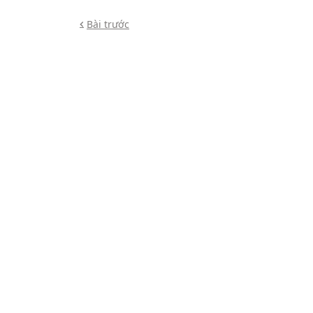
Bài trước