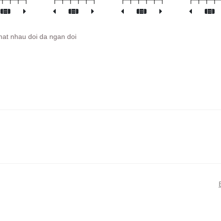
 mat nhau doi da ngan doi