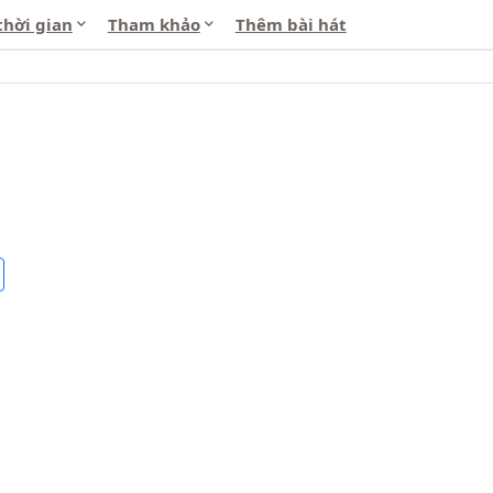
thời gian
Tham khảo
Thêm bài hát