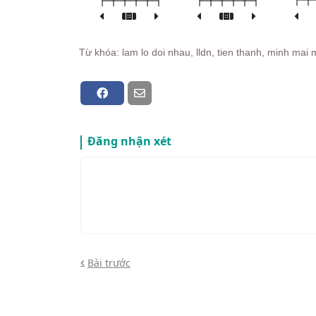
Từ khóa: lam lo doi nhau, lldn, tien thanh, minh mai
Đăng nhận xét
Bài trước