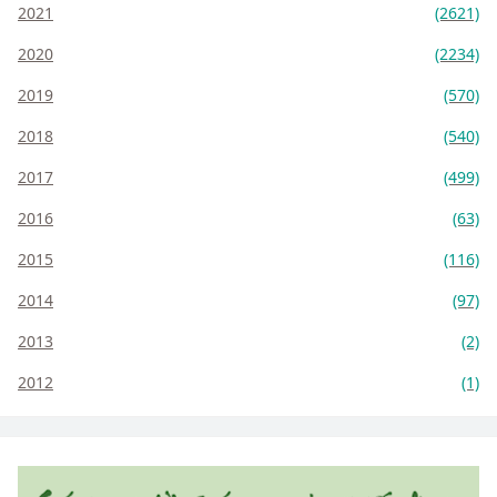
2021
(2621)
2020
(2234)
2019
(570)
2018
(540)
2017
(499)
2016
(63)
2015
(116)
2014
(97)
2013
(2)
2012
(1)