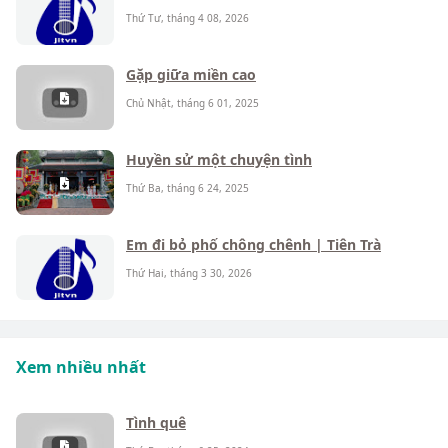
Thứ Tư, tháng 4 08, 2026
Gặp giữa miền cao
Chủ Nhật, tháng 6 01, 2025
Huyền sử một chuyện tình
Thứ Ba, tháng 6 24, 2025
Em đi bỏ phố chông chênh | Tiên Trà
Thứ Hai, tháng 3 30, 2026
Xem nhiều nhất
Tình quê