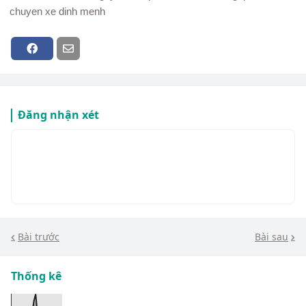
chuyen xe dinh menh
Đăng nhận xét
Bài trước
Bài sau
Thống kê