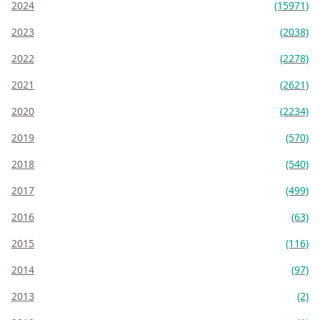
2024
(15971)
2023
(2038)
2022
(2278)
2021
(2621)
2020
(2234)
2019
(570)
2018
(540)
2017
(499)
2016
(63)
2015
(116)
2014
(97)
2013
(2)