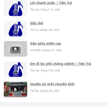
Lời thanh xuân | Tiên Trà
Thứ Hai, tháng 7 13, 2026
Dẫu thế
Thứ Tư, tháng 4 08, 2026
Gặp giữa miền cao
Chủ Nhật, tháng 6 01, 2025
Em đi bỏ phố chông chênh | Tiên Trà
Thứ Hai, tháng 3 30, 2026
Huyền sử một chuyện tình
Thứ Ba, tháng 6 24, 2025