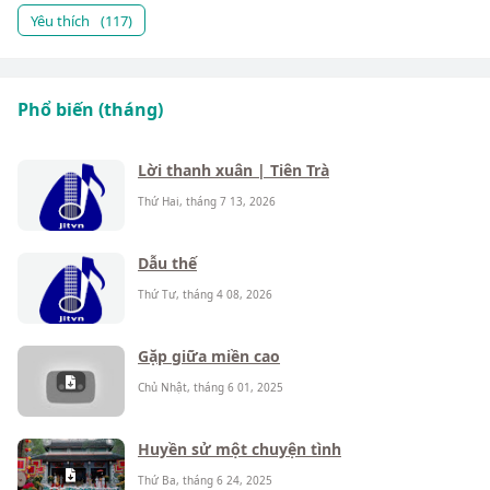
Yêu thích
(117)
Phổ biến (tháng)
Lời thanh xuân | Tiên Trà
Thứ Hai, tháng 7 13, 2026
Dẫu thế
Thứ Tư, tháng 4 08, 2026
Gặp giữa miền cao
Chủ Nhật, tháng 6 01, 2025
Huyền sử một chuyện tình
Thứ Ba, tháng 6 24, 2025