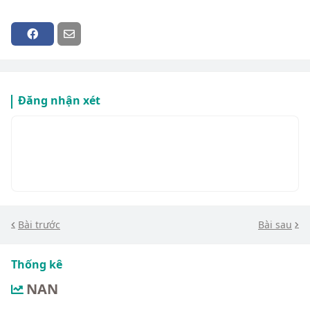
Đăng nhận xét
Bài trước
Bài sau
Thống kê
NAN