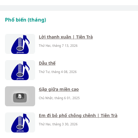
Phổ biến (tháng)
Lời thanh xuân | Tiên Trà
Thứ Hai, tháng 7 13, 2026
Dẫu thế
Thứ Tư, tháng 4 08, 2026
Gặp giữa miền cao
Chủ Nhật, tháng 6 01, 2025
Em đi bỏ phố chông chênh | Tiên Trà
Thứ Hai, tháng 3 30, 2026