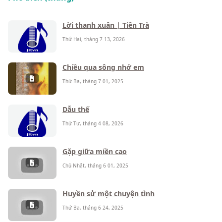
Lời thanh xuân | Tiên Trà
Thứ Hai, tháng 7 13, 2026
Chiều qua sông nhớ em
Thứ Ba, tháng 7 01, 2025
Dẫu thế
Thứ Tư, tháng 4 08, 2026
Gặp giữa miền cao
Chủ Nhật, tháng 6 01, 2025
Huyền sử một chuyện tình
Thứ Ba, tháng 6 24, 2025