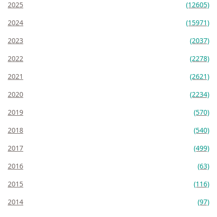
2025
(12605)
2024
(15971)
2023
(2037)
2022
(2278)
2021
(2621)
2020
(2234)
2019
(570)
2018
(540)
2017
(499)
2016
(63)
2015
(116)
2014
(97)