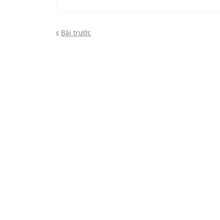
Bài trước