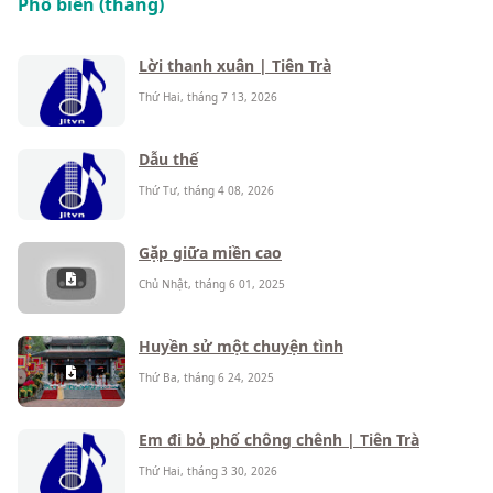
Phổ biến (tháng)
Lời thanh xuân | Tiên Trà
Thứ Hai, tháng 7 13, 2026
Dẫu thế
Thứ Tư, tháng 4 08, 2026
Gặp giữa miền cao
Chủ Nhật, tháng 6 01, 2025
Huyền sử một chuyện tình
Thứ Ba, tháng 6 24, 2025
Em đi bỏ phố chông chênh | Tiên Trà
Thứ Hai, tháng 3 30, 2026