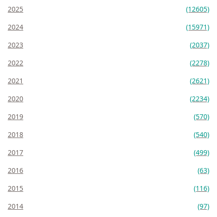
2025
(12605)
2024
(15971)
2023
(2037)
2022
(2278)
2021
(2621)
2020
(2234)
2019
(570)
2018
(540)
2017
(499)
2016
(63)
2015
(116)
2014
(97)