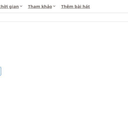
thời gian
Tham khảo
Thêm bài hát