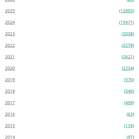
2025
(12605)
2024
(15971)
2023
(2038)
2022
(2278)
2021
(2621)
2020
(2234)
2019
(570)
2018
(540)
2017
(499)
2016
(63)
2015
(116)
2014
(97)