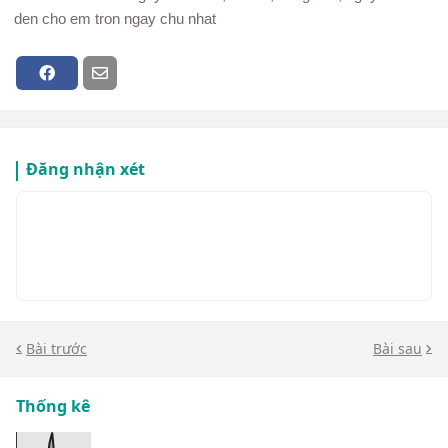
den cho em tron ngay chu nhat
Đăng nhận xét
Bài trước
Bài sau
Thống kê