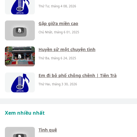
Thứ Tư, tháng 4 08, 2026
Gặp giữa miền cao
Chủ Nhật, tháng 6 01, 2025
Huyền sử một chuyện tình
Thứ Ba, tháng 6 24, 2025
Em đi bỏ phố chông chênh | Tiên Trà
Thứ Hai, tháng 3 30, 2026
Xem nhiều nhất
Tình quê