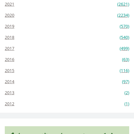
2021
(2621)
2020
(2234)
2019
(570)
2018
(540)
2017
(499)
2016
(63)
2015
(116)
2014
(97)
2013
(2)
2012
(1)