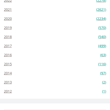
2022
(2278)
2021
(2621)
2020
(2234)
2019
(570)
2018
(540)
2017
(499)
2016
(63)
2015
(116)
2014
(97)
2013
(2)
2012
(1)