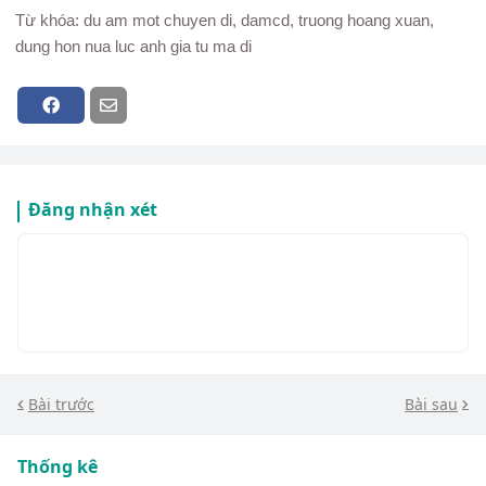
Từ khóa: du am mot chuyen di, damcd, truong hoang xuan,
dung hon nua luc anh gia tu ma di
Đăng nhận xét
Bài trước
Bài sau
Thống kê