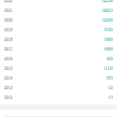
2022
(2278)
2021
(2621)
2020
(2234)
2019
(570)
2018
(540)
2017
(499)
2016
(63)
2015
(116)
2014
(97)
2013
(2)
2012
(1)