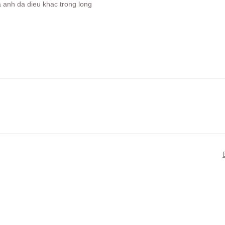
a anh da dieu khac trong long