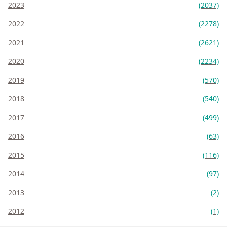
2023
(2037)
2022
(2278)
2021
(2621)
2020
(2234)
2019
(570)
2018
(540)
2017
(499)
2016
(63)
2015
(116)
2014
(97)
2013
(2)
2012
(1)