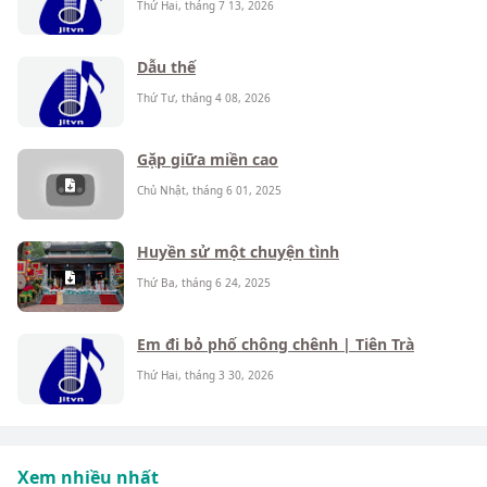
Thứ Hai, tháng 7 13, 2026
Dẫu thế
Thứ Tư, tháng 4 08, 2026
Gặp giữa miền cao
Chủ Nhật, tháng 6 01, 2025
Huyền sử một chuyện tình
Thứ Ba, tháng 6 24, 2025
Em đi bỏ phố chông chênh | Tiên Trà
Thứ Hai, tháng 3 30, 2026
Xem nhiều nhất