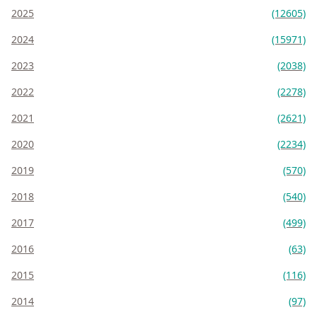
2025
(12605)
2024
(15971)
2023
(2038)
2022
(2278)
2021
(2621)
2020
(2234)
2019
(570)
2018
(540)
2017
(499)
2016
(63)
2015
(116)
2014
(97)