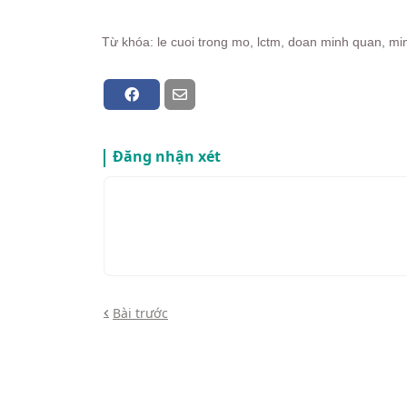
Từ khóa: le cuoi trong mo, lctm, doan minh quan, mi
Đăng nhận xét
Bài trước