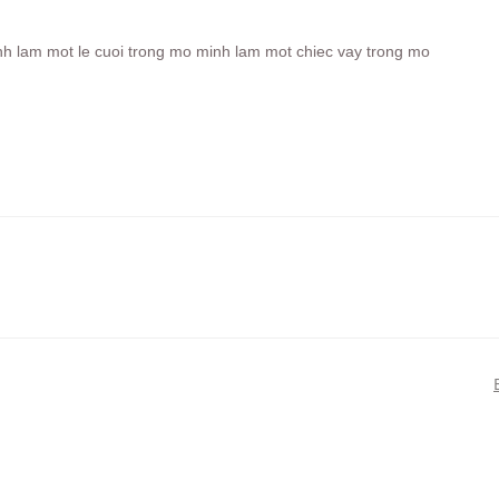
nh lam mot le cuoi trong mo minh lam mot chiec vay trong mo