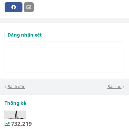
Đăng nhận xét
Bài trước
Bài sau
Thống kê
732,219