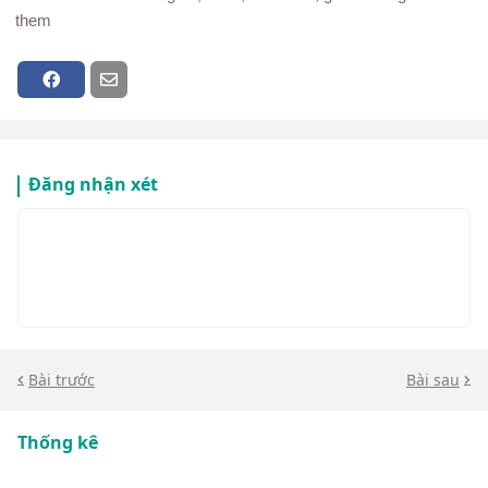
them
Đăng nhận xét
Bài trước
Bài sau
Thống kê