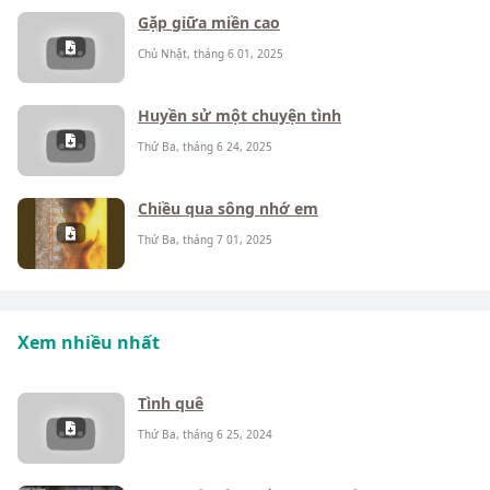
Gặp giữa miền cao
Chủ Nhật, tháng 6 01, 2025
Huyền sử một chuyện tình
Thứ Ba, tháng 6 24, 2025
Chiều qua sông nhớ em
Thứ Ba, tháng 7 01, 2025
Xem nhiều nhất
Tình quê
Thứ Ba, tháng 6 25, 2024