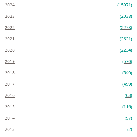
2024
(15971)
2023
(2038)
2022
(2278)
2021
(2621)
2020
(2234)
2019
(570)
2018
(540)
2017
(499)
2016
(63)
2015
(116)
2014
(97)
2013
(2)