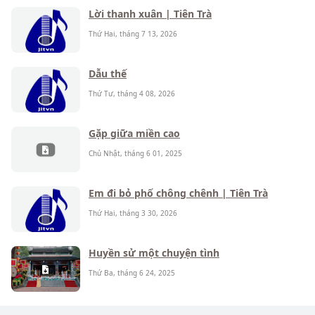
Lời thanh xuân | Tiên Trà
Thứ Hai, tháng 7 13, 2026
Dẫu thế
Thứ Tư, tháng 4 08, 2026
Gặp giữa miền cao
Chủ Nhật, tháng 6 01, 2025
Em đi bỏ phố chông chênh | Tiên Trà
Thứ Hai, tháng 3 30, 2026
Huyền sử một chuyện tình
Thứ Ba, tháng 6 24, 2025