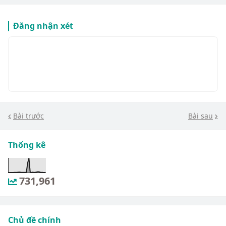
Đăng nhận xét
Bài trước
Bài sau
Thống kê
731,961
Chủ đề chính