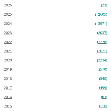
2026
(23)
2025
(12605)
2024
(15971)
2023
(2037)
2022
(2278)
2021
(2621)
2020
(2234)
2019
(570)
2018
(540)
2017
(499)
2016
(63)
2015
(116)