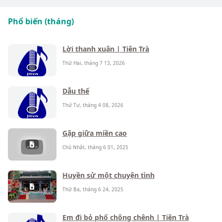
Phổ biến (tháng)
Lời thanh xuân | Tiên Trà
Thứ Hai, tháng 7 13, 2026
Dẫu thế
Thứ Tư, tháng 4 08, 2026
Gặp giữa miền cao
Chủ Nhật, tháng 6 01, 2025
Huyền sử một chuyện tình
Thứ Ba, tháng 6 24, 2025
Em đi bỏ phố chông chênh | Tiên Trà