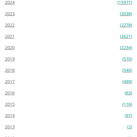
2024
(15971)
2023
(2038)
2022
(2278)
2021
(2621)
2020
(2234)
2019
(570)
2018
(540)
2017
(499)
2016
(63)
2015
(116)
2014
(97)
2013
(2)