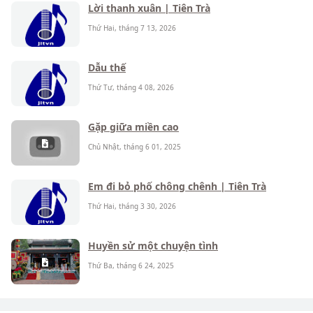
Lời thanh xuân | Tiên Trà
Thứ Hai, tháng 7 13, 2026
Dẫu thế
Thứ Tư, tháng 4 08, 2026
Gặp giữa miền cao
Chủ Nhật, tháng 6 01, 2025
Em đi bỏ phố chông chênh | Tiên Trà
Thứ Hai, tháng 3 30, 2026
Huyền sử một chuyện tình
Thứ Ba, tháng 6 24, 2025