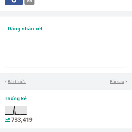
Đăng nhận xét
Bài trước
Bài sau
Thống kê
733,419