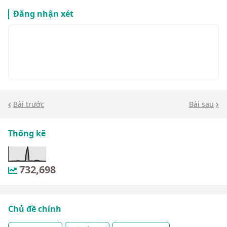
Đăng nhận xét
Bài trước
Bài sau
Thống kê
732,698
Chủ đề chính