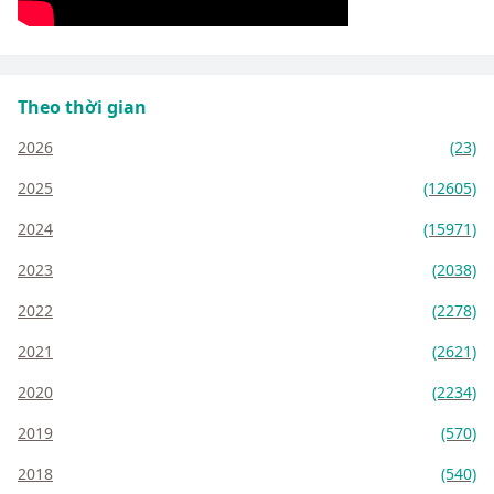
Theo thời gian
2026
(23)
2025
(12605)
2024
(15971)
2023
(2038)
2022
(2278)
2021
(2621)
2020
(2234)
2019
(570)
2018
(540)