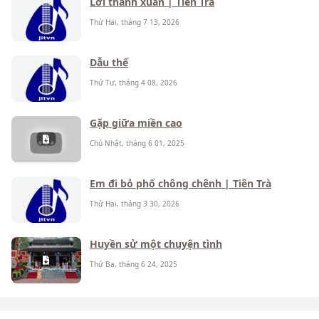
Lời thanh xuân | Tiên Trà
Thứ Hai, tháng 7 13, 2026
Dẫu thế
Thứ Tư, tháng 4 08, 2026
Gặp giữa miền cao
Chủ Nhật, tháng 6 01, 2025
Em đi bỏ phố chông chênh | Tiên Trà
Thứ Hai, tháng 3 30, 2026
Huyền sử một chuyện tình
Thứ Ba, tháng 6 24, 2025