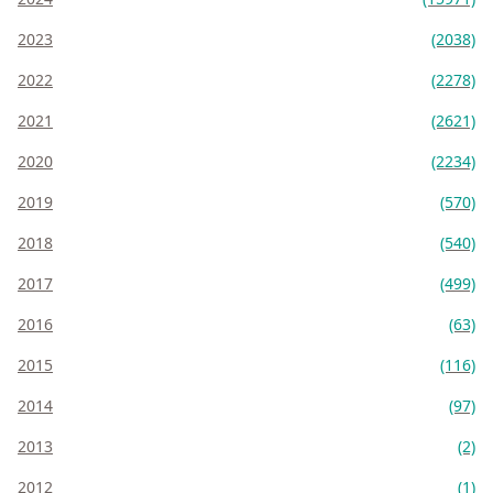
2023
(2038)
2022
(2278)
2021
(2621)
2020
(2234)
2019
(570)
2018
(540)
2017
(499)
2016
(63)
2015
(116)
2014
(97)
2013
(2)
2012
(1)