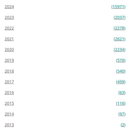
2024
(15971)
2023
(2037)
2022
(2278)
2021
(2621)
2020
(2234)
2019
(570)
2018
(540)
2017
(499)
2016
(63)
2015
(116)
2014
(97)
2013
(2)