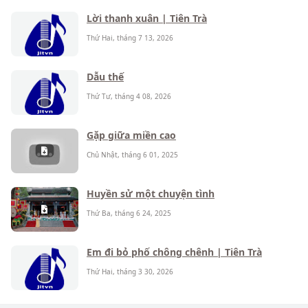
Lời thanh xuân | Tiên Trà
Thứ Hai, tháng 7 13, 2026
Dẫu thế
Thứ Tư, tháng 4 08, 2026
Gặp giữa miền cao
Chủ Nhật, tháng 6 01, 2025
Huyền sử một chuyện tình
Thứ Ba, tháng 6 24, 2025
Em đi bỏ phố chông chênh | Tiên Trà
Thứ Hai, tháng 3 30, 2026