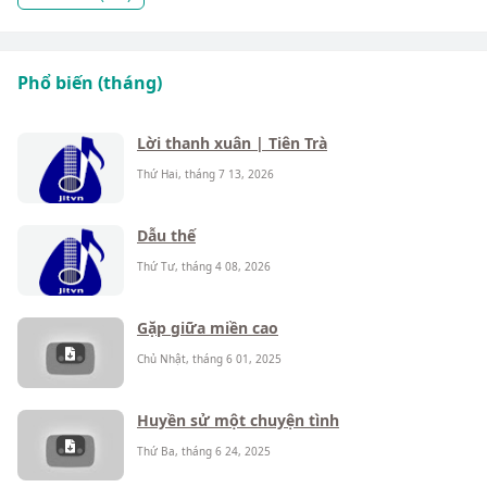
Phổ biến (tháng)
Lời thanh xuân | Tiên Trà
Thứ Hai, tháng 7 13, 2026
Dẫu thế
Thứ Tư, tháng 4 08, 2026
Gặp giữa miền cao
Chủ Nhật, tháng 6 01, 2025
Huyền sử một chuyện tình
Thứ Ba, tháng 6 24, 2025