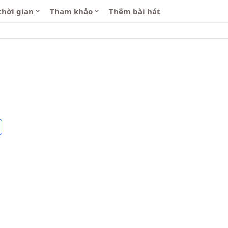
thời gian
Tham khảo
Thêm bài hát