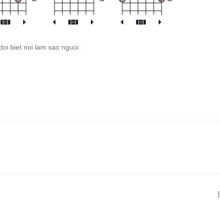
oi biet noi lam sao nguoi