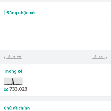
Đăng nhận xét
Bài trước
Bài sau
Thống kê
733,023
Chủ đề chính