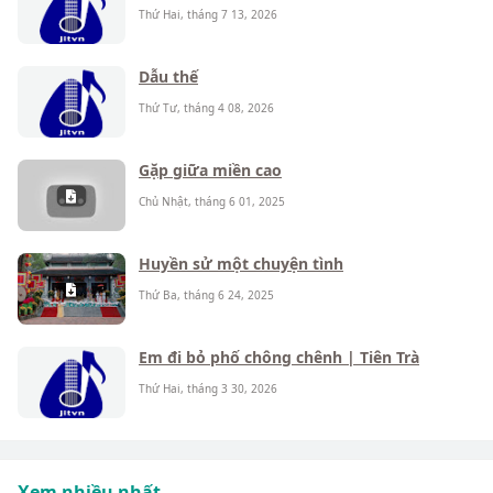
Thứ Hai, tháng 7 13, 2026
Dẫu thế
Thứ Tư, tháng 4 08, 2026
Gặp giữa miền cao
Chủ Nhật, tháng 6 01, 2025
Huyền sử một chuyện tình
Thứ Ba, tháng 6 24, 2025
Em đi bỏ phố chông chênh | Tiên Trà
Thứ Hai, tháng 3 30, 2026
Xem nhiều nhất