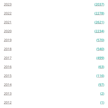
2023
(2037)
2022
(2278)
2021
(2621)
2020
(2234)
2019
(570)
2018
(540)
2017
(499)
2016
(63)
2015
(116)
2014
(97)
2013
(2)
2012
(1)