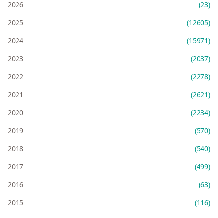
2026
(23)
2025
(12605)
2024
(15971)
2023
(2037)
2022
(2278)
2021
(2621)
2020
(2234)
2019
(570)
2018
(540)
2017
(499)
2016
(63)
2015
(116)