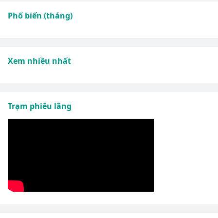
Phổ biến (tháng)
Xem nhiều nhất
Trạm phiêu lãng