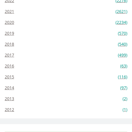
2022
(2278)
2021
(2621)
2020
(2234)
2019
(570)
2018
(540)
2017
(499)
2016
(63)
2015
(116)
2014
(97)
2013
(2)
2012
(1)