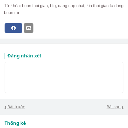
Từ khóa: buon thoi gian, btg, dang cap nhat, kia thoi gian ta dang
buon mi
Đăng nhận xét
Bài trước
Bài sau
Thống kê