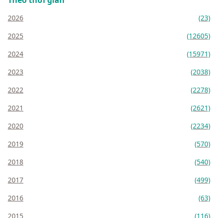
2026
(23)
2025
(12605)
2024
(15971)
2023
(2038)
2022
(2278)
2021
(2621)
2020
(2234)
2019
(570)
2018
(540)
2017
(499)
2016
(63)
2015
(116)