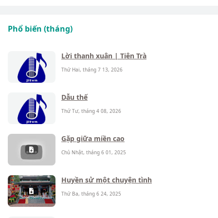
Phổ biến (tháng)
Lời thanh xuân | Tiên Trà
Thứ Hai, tháng 7 13, 2026
Dẫu thế
Thứ Tư, tháng 4 08, 2026
Gặp giữa miền cao
Chủ Nhật, tháng 6 01, 2025
Huyền sử một chuyện tình
Thứ Ba, tháng 6 24, 2025