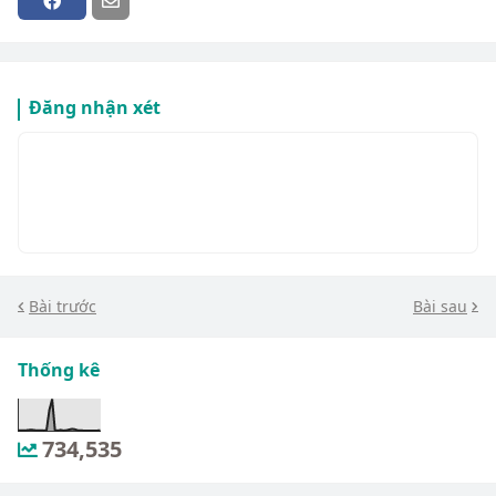
Đăng nhận xét
Bài trước
Bài sau
Thống kê
734,535