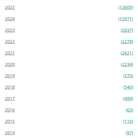
2025
(12605)
2024
(15971)
2023
(2037)
2022
(2278)
2021
(2621)
2020
(2234)
2019
(570)
2018
(540)
2017
(499)
2016
(63)
2015
(116)
2014
(97)