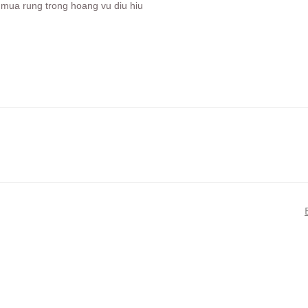
 mua rung trong hoang vu diu hiu