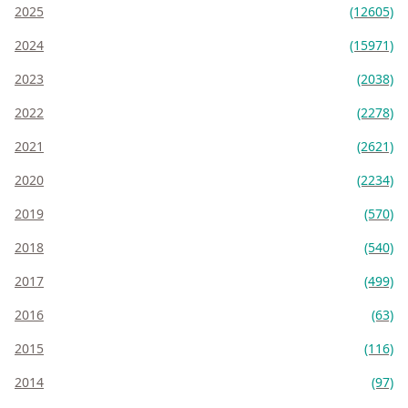
2025
(12605)
2024
(15971)
2023
(2038)
2022
(2278)
2021
(2621)
2020
(2234)
2019
(570)
2018
(540)
2017
(499)
2016
(63)
2015
(116)
2014
(97)