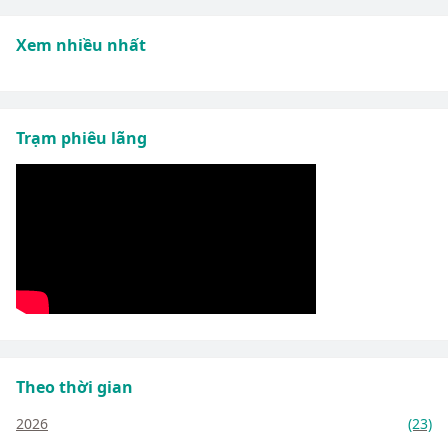
Xem nhiều nhất
Trạm phiêu lãng
Theo thời gian
2026
(23)