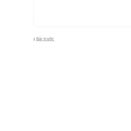
Bài trước